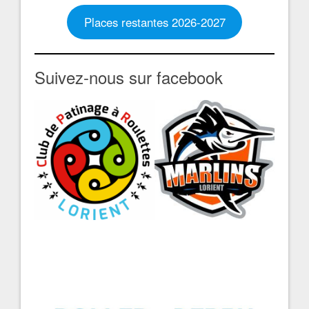
Places restantes 2026-2027
Suivez-nous sur facebook