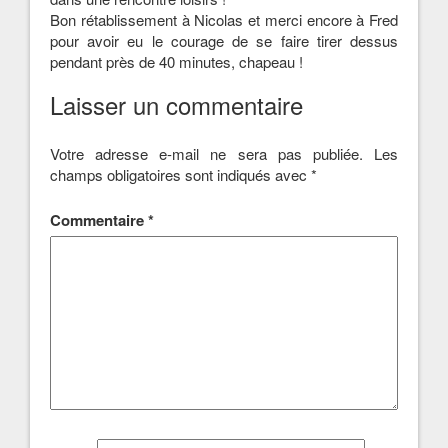
Bon rétablissement à Nicolas et merci encore à Fred
pour avoir eu le courage de se faire tirer dessus
pendant près de 40 minutes, chapeau !
Laisser un commentaire
Votre adresse e-mail ne sera pas publiée.
Les
champs obligatoires sont indiqués avec
*
Commentaire
*