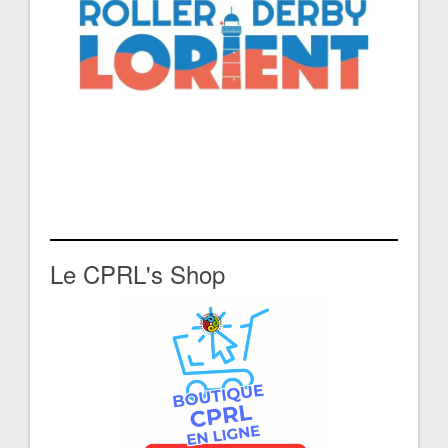
Le CPRL's Shop