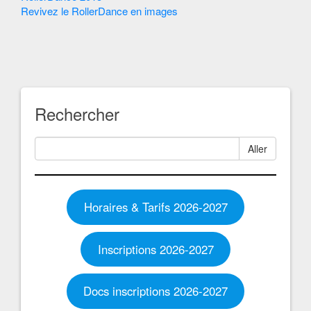
Revivez le RollerDance en images
Articles
Rechercher
Aller
Horaires & Tarifs 2026-2027
Inscriptions 2026-2027
Docs inscriptions 2026-2027