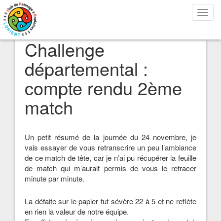
Bascu
la
navig
Challenge
départemental :
compte rendu 2ème
match
Un petit résumé de la journée du 24 novembre, je
vais essayer de vous retranscrire un peu l’ambiance
de ce match de tête, car je n’ai pu récupérer la feuille
de match qui m’aurait permis de vous le retracer
minute par minute.
La défaite sur le papier fut sévère 22 à 5 et ne reflète
en rien la valeur de notre équipe.