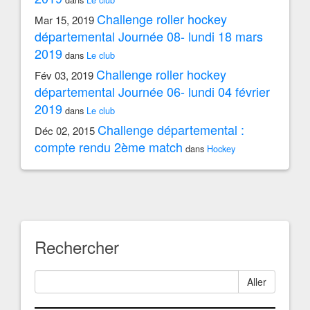
Challenge roller hockey
Mar 15, 2019
départemental Journée 08- lundi 18 mars
2019
dans
Le club
Challenge roller hockey
Fév 03, 2019
départemental Journée 06- lundi 04 février
2019
dans
Le club
Challenge départemental :
Déc 02, 2015
compte rendu 2ème match
dans
Hockey
Rechercher
Aller