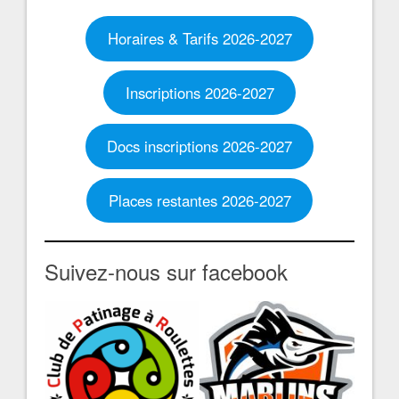
Horaires & Tarifs 2026-2027
Inscriptions 2026-2027
Docs inscriptions 2026-2027
Places restantes 2026-2027
Suivez-nous sur facebook