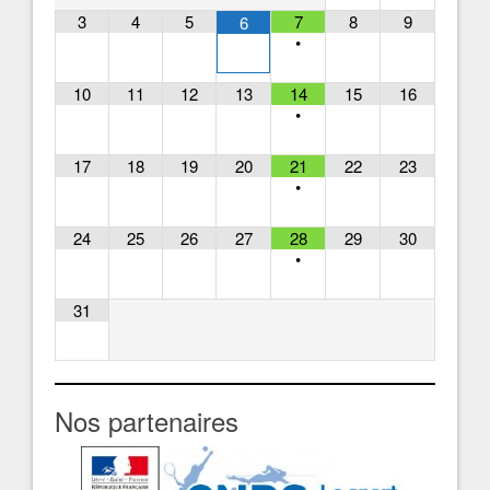
3
4
5
7
8
9
6
•
10
11
12
13
14
15
16
•
17
18
19
20
21
22
23
•
24
25
26
27
28
29
30
•
31
Nos partenaires