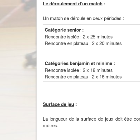
Le déroulement d’un match
:
Un match se déroule en deux périodes :
Catégorie senior :
Rencontre isolée : 2 x 25 minutes
Rencontre en plateau : 2 x 20 minutes
Catégories benjamin et minime :
Rencontre isolée : 2 x 18 minutes
Rencontre en plateau : 2 x 16 minutes
Surface de jeu
:
La longueur de la surface de jeux doit être co
mètres.