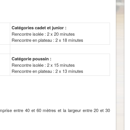
Catégories cadet et junior :
Rencontre isolée : 2 x 20 minutes
Rencontre en plateau : 2 x 18 minutes
Catégorie poussin :
Rencontre isolée : 2 x 15 minutes
Rencontre en plateau : 2 x 13 minutes
mprise entre 40 et 60 mètres et la largeur entre 20 et 30