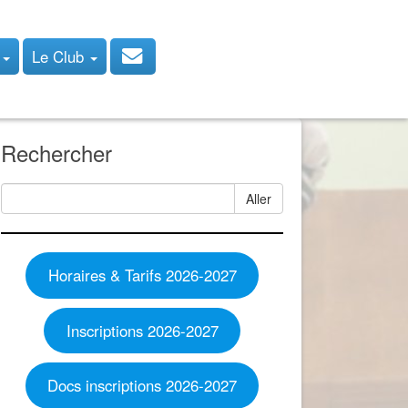
s
Le Club
Rechercher
Aller
Horaires & Tarifs 2026-2027
Inscriptions 2026-2027
Docs inscriptions 2026-2027