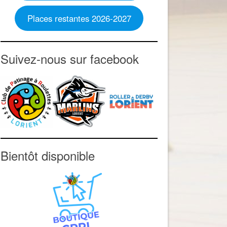
Places restantes 2026-2027
Suivez-nous sur facebook
Bientôt disponible