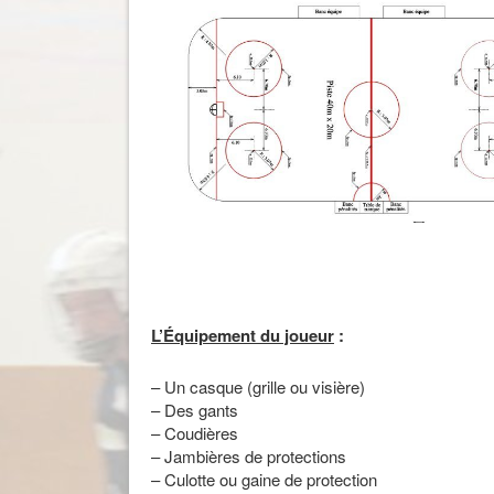
L’Équipement du joueur
:
– Un casque (grille ou visière)
– Des gants
– Coudières
– Jambières de protections
– Culotte ou gaine de protection