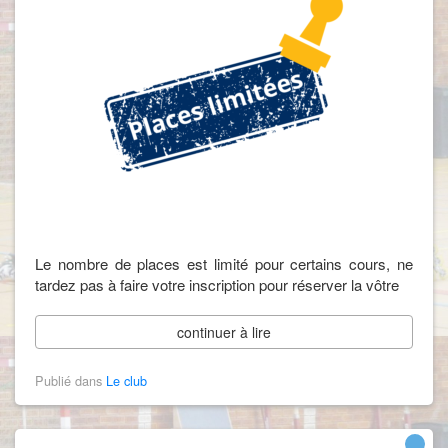
Le nombre de places est limité pour certains cours, ne
tardez pas à faire votre inscription pour réserver la vôtre
continuer à lire
Publié dans
Le club