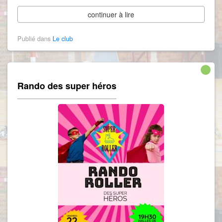
continuer à lire
Publié dans
Le club
Rando des super héros