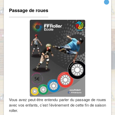
Passage de roues
Vous avez peut-être entendu parler du passage de roues
avec vos enfants, c’est l’évènement de cette fin de saison
roller.