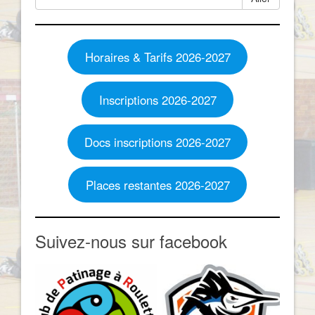
Horaires & Tarifs 2026-2027
Inscriptions 2026-2027
Docs inscriptions 2026-2027
Places restantes 2026-2027
Suivez-nous sur facebook