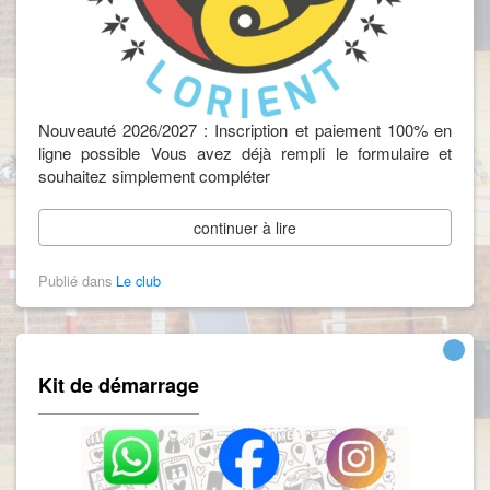
Nouveauté 2026/2027 : Inscription et paiement 100% en
ligne possible Vous avez déjà rempli le formulaire et
souhaitez simplement compléter
continuer à lire
Publié dans
Le club
Kit de démarrage