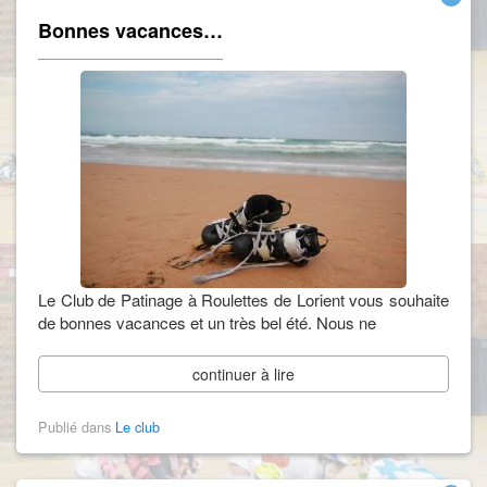
Bonnes vacances…
Le Club de Patinage à Roulettes de Lorient vous souhaite
de bonnes vacances et un très bel été. Nous ne
continuer à lire
Publié dans
Le club