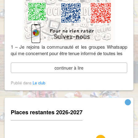
1 – Je rejoins la communauté et les groupes Whatsapp
qui me concernent pour être tenue informé de toutes les
continuer à lire
Publié dans
Le club
Places restantes 2026-2027