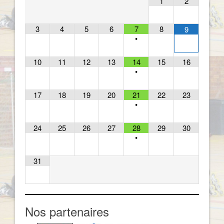
1
2
3
4
5
6
7
8
9
•
10
11
12
13
14
15
16
•
17
18
19
20
21
22
23
•
24
25
26
27
28
29
30
•
31
Nos partenaires