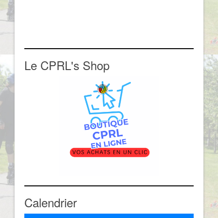
Le CPRL's Shop
Calendrier