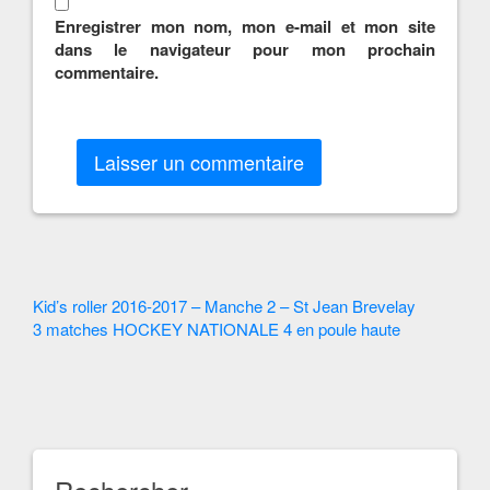
Enregistrer mon nom, mon e-mail et mon site
dans le navigateur pour mon prochain
commentaire.
Autres
Kid’s roller 2016-2017 – Manche 2 – St Jean Brevelay
3 matches HOCKEY NATIONALE 4 en poule haute
Articles