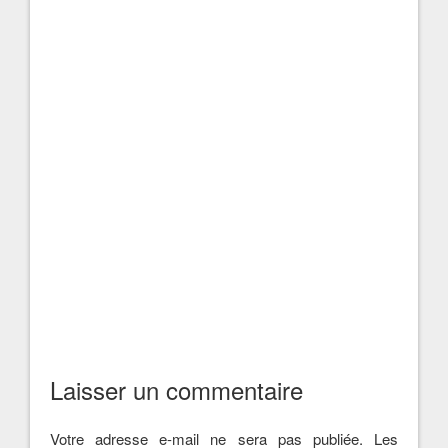
Laisser un commentaire
Votre adresse e-mail ne sera pas publiée.
Les