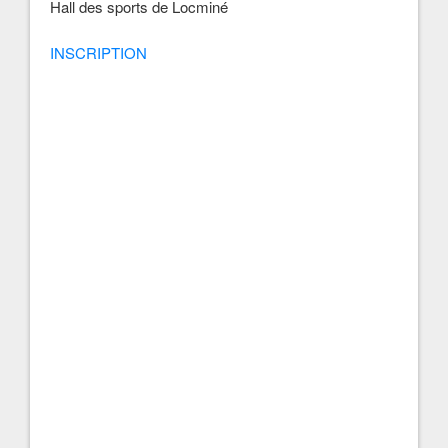
Hall des sports de Locminé
INSCRIPTION