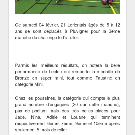
Ce samedi 04 février, 21 Lorientais âgés de 5 à 12
ans se sont déplacés à Pluvigner pour la 3ème
manche du challenge kid’s roller.
Parmis les meilleurs résultats, on notera la belle
performance de Leelou qui remporte la médaille de
Bronze en super mini, tout comme Faustine en
catégorie Mini.
Chez les poussines, la catégorie qui compte le plus
grand nombre d’engagées (20 sur cette manche),
pas de podium mais des très belles places pour
Jade, Nina, Adèle et Louane qui terminent
respectivement 6ème, 7ème, 9ème et 10ème après
seulement 5 mois de roller.