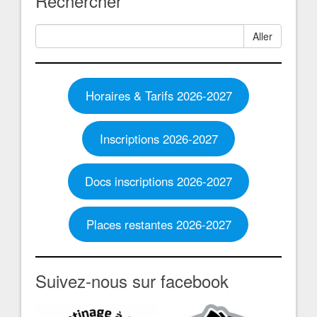
Rechercher
Aller
Horaires & Tarifs 2026-2027
Inscriptions 2026-2027
Docs inscriptions 2026-2027
Places restantes 2026-2027
Suivez-nous sur facebook