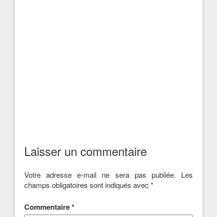
Laisser un commentaire
Votre adresse e-mail ne sera pas publiée.
Les
champs obligatoires sont indiqués avec
*
Commentaire
*