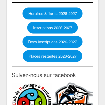
Horaires & Tarifs 2026-2027
Inscriptions 2026-2027
Docs inscriptions 2026-2027
Places restantes 2026-2027
Suivez-nous sur facebook