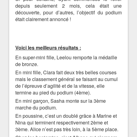
depuis seulement 2 mois, cela était une
découverte, pour d’autres, l’objectif du podium
était clairement annoncé !
Voici les meilleurs résultats :
En super-mini fille, Leelou remporte la médaille
de bronze.
En mini fille, Clara fait deux très belles courses
mais le classement général se faisant au cumul
de l’épreuve d’agilité et de la vitesse, elle
termine au pied du podium (4ème).
En mini garçon, Sasha monte sur la 3ème
marche du podium.
En poussine, c’est un doublé grâce à Marine et
Nina qui terminent respectivement 2ème et
3ème. Alice n’est pas très loin, à la 5ème place.