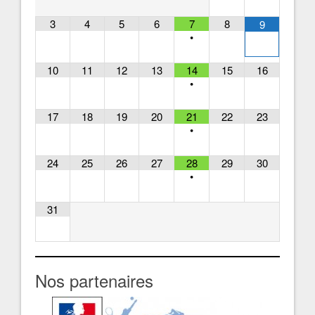
3
4
5
6
7
8
9
•
10
11
12
13
14
15
16
•
17
18
19
20
21
22
23
•
24
25
26
27
28
29
30
•
31
Nos partenaires