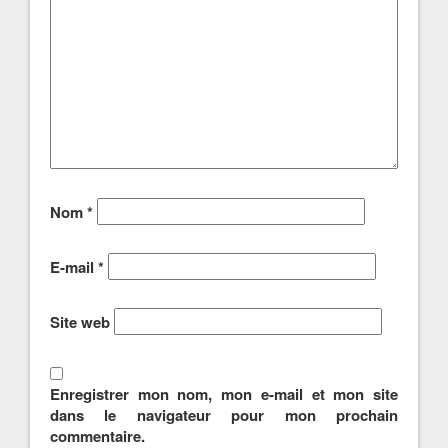
Nom
*
E-mail
*
Site web
Enregistrer mon nom, mon e-mail et mon site
dans le navigateur pour mon prochain
commentaire.