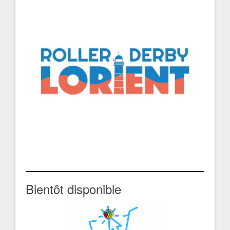
Bientôt disponible