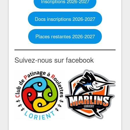
Inscriptions 2026-2027
Docs inscriptions 2026-2027
Places restantes 2026-2027
Suivez-nous sur facebook