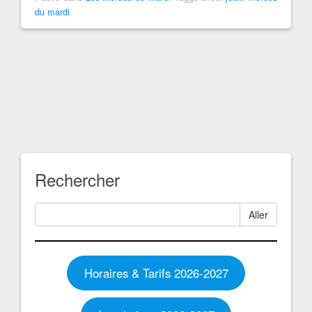
du mardi
Rechercher
Aller
Horaires & Tarifs 2026-2027