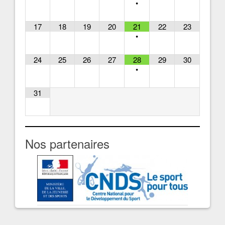
•
17
18
19
20
21
22
23
•
24
25
26
27
28
29
30
•
31
Nos partenaires