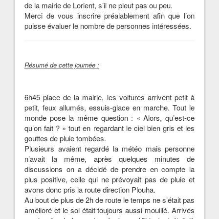
de la mairie de Lorient, s’il ne pleut pas ou peu.
Merci de vous inscrire préalablement afin que l’on
puisse évaluer le nombre de personnes intéressées.
Résumé de cette journée :
6h45 place de la mairie, les voitures arrivent petit à
petit, feux allumés, essuis-glace en marche. Tout le
monde pose la même question : « Alors, qu’est-ce
qu’on fait ? » tout en regardant le ciel bien gris et les
gouttes de pluie tombées.
Plusieurs avaient regardé la météo mais personne
n’avait la même, après quelques minutes de
discussions on a décidé de prendre en compte la
plus positive, celle qui ne prévoyait pas de pluie et
avons donc pris la route direction Plouha.
Au bout de plus de 2h de route le temps ne s’était pas
amélioré et le sol était toujours aussi mouillé. Arrivés