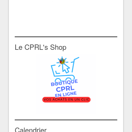
Le CPRL's Shop
Calendrier