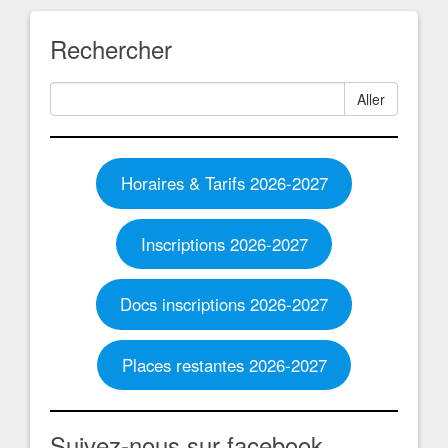
Rechercher
Aller
Horaires & Tarifs 2026-2027
Inscriptions 2026-2027
Docs inscriptions 2026-2027
Places restantes 2026-2027
Suivez-nous sur facebook