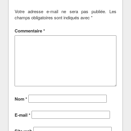
Votre adresse e-mail ne sera pas publiée.
Les
champs obligatoires sont indiqués avec
*
Commentaire
*
Nom
*
E-mail
*