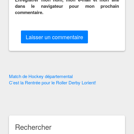
dans le navigateur pour mon prochain
commentaire.
Autres
Match de Hockey départemental
C’est la Rentrée pour le Roller Derby Lorient!
Articles
Rechercher