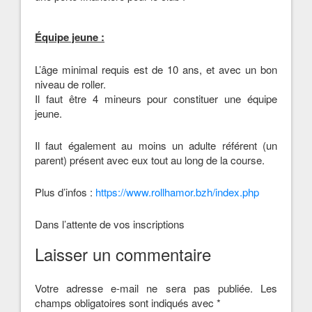
Équipe jeune :
L’âge minimal requis est de 10 ans, et avec un bon
niveau de roller.
Il faut être 4 mineurs pour constituer une équipe
jeune.
Il faut également au moins un adulte référent (un
parent) présent avec eux tout au long de la course.
Plus d’infos :
https://www.rollhamor.bzh/
index.php
Dans l’attente de vos inscriptions
Laisser un commentaire
Votre adresse e-mail ne sera pas publiée.
Les
champs obligatoires sont indiqués avec
*