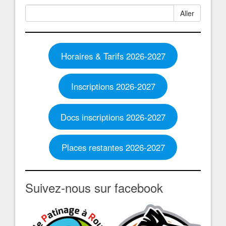
Aller
Horaires & Tarifs 2026-2027
Inscriptions 2026-2027
Docs inscriptions 2026-2027
Places restantes 2026-2027
Suivez-nous sur facebook