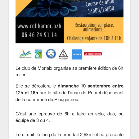
Le club de Morlaix organise sa première édition de 6h
roller.
Elle se déroulera le
dimanche 10 septembre entre
12h et 18h
sur le site de l’anse de Primel dépendant
de la commune de Plougasnou.
C’est une épreuve de 6h à faire en solo, duo, ou
équipe de 3 ou 4.
Le circuit, le long de la mer, fait 2,9km et ne présente