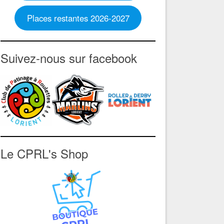
Places restantes 2026-2027
Suivez-nous sur facebook
Le CPRL's Shop