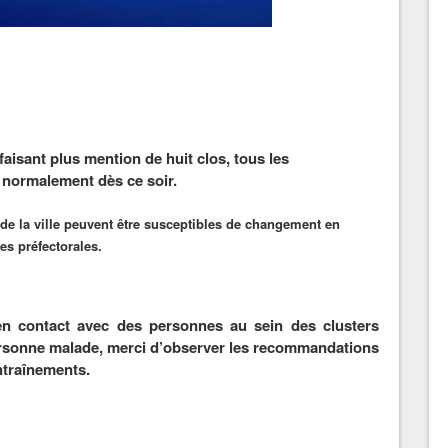
 faisant plus mention de huit clos, tous les
 normalement dès ce soir.
de la ville peuvent être susceptibles de changement en
es préfectorales.
en contact avec des personnes au sein des clusters
ersonne malade, merci d’observer les recommandations
entraînements.