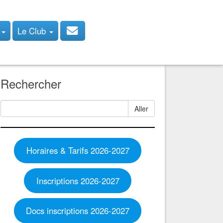
s
Le Club
Rechercher
Aller
Horaires & Tarifs 2026-2027
Inscriptions 2026-2027
Docs inscriptions 2026-2027