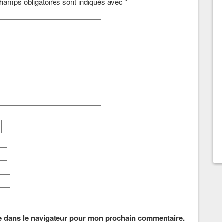
hamps obligatoires sont indiqués avec
*
e dans le navigateur pour mon prochain commentaire.