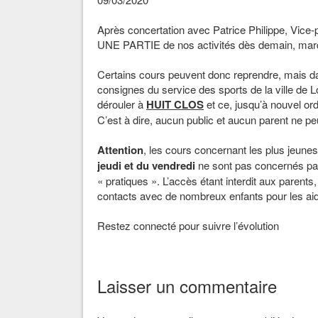
Après concertation avec Patrice Philippe, Vice-
UNE PARTIE de nos activités dès demain, mar
Certains cours peuvent donc reprendre, mais dan
consignes du service des sports de la ville de L
dérouler à
HUIT CLOS
et ce, jusqu’à nouvel ord
C’est à dire, aucun public et aucun parent ne p
Attention
, les cours concernant les plus jeunes,
jeudi et du vendredi
ne sont pas concernés par
« pratiques ». L’accès étant interdit aux parent
contacts avec de nombreux enfants pour les aid
Restez connecté pour suivre l’évolution
Laisser un commentaire