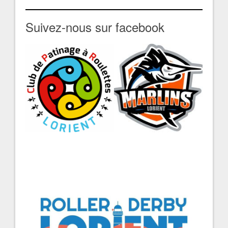
Suivez-nous sur facebook