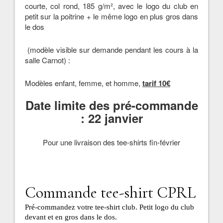
courte, col rond, 185 g/m², avec le logo du club en
petit sur la poitrine + le même logo en plus gros dans
le dos
(modèle visible sur demande pendant les cours à la
salle Carnot) :
Modèles enfant, femme, et homme,
tarif 10€
Date limite des pré-commande
: 22 janvier
Pour une livraison des tee-shirts fin-février