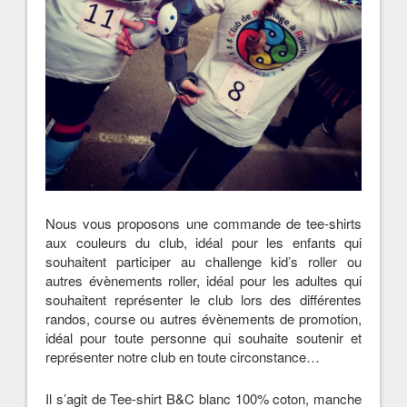
Nous vous proposons une commande de tee-shirts
aux couleurs du club, idéal pour les enfants qui
souhaitent participer au challenge kid’s roller ou
autres évènements roller, idéal pour les adultes qui
souhaitent représenter le club lors des différentes
randos, course ou autres évènements de promotion,
idéal pour toute personne qui souhaite soutenir et
représenter notre club en toute circonstance…
Il s’agit de Tee-shirt B&C blanc 100% coton, manche