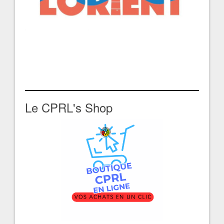
Le CPRL's Shop