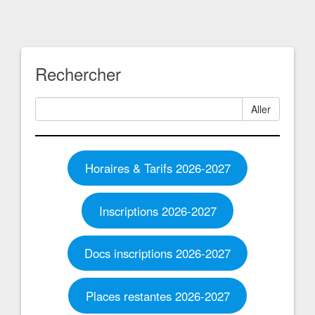
Rechercher
Aller
Horaires & Tarifs 2026-2027
Inscriptions 2026-2027
Docs inscriptions 2026-2027
Places restantes 2026-2027